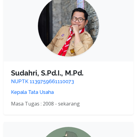
Sudahri, S.Pd.I., M.Pd.
NUPTK 1139759661110073
Kepala Tata Usaha
Masa Tugas : 2008 - sekarang