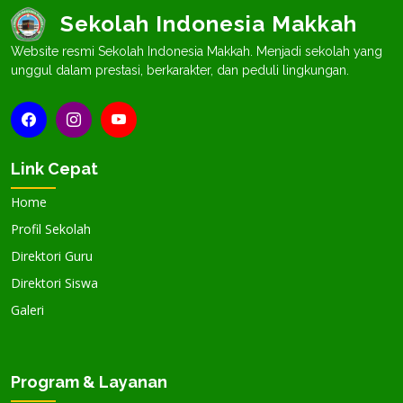
Sekolah Indonesia Makkah
Website resmi Sekolah Indonesia Makkah. Menjadi sekolah yang
unggul dalam prestasi, berkarakter, dan peduli lingkungan.
Link Cepat
Home
Profil Sekolah
Direktori Guru
Direktori Siswa
Galeri
Program & Layanan