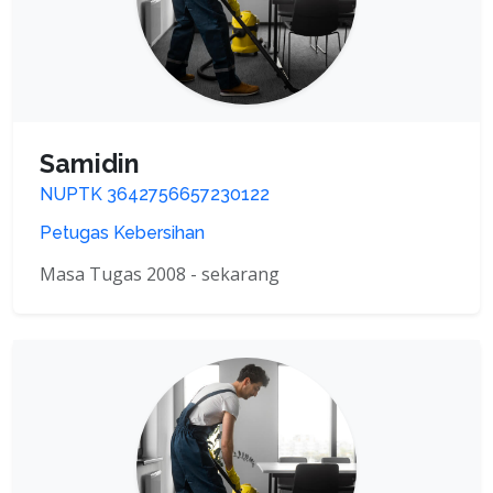
Samidin
NUPTK 3642756657230122
Petugas Kebersihan
Masa Tugas 2008 - sekarang