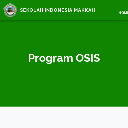
SEKOLAH INDONESIA MAKKAH
HOM
Program OSIS