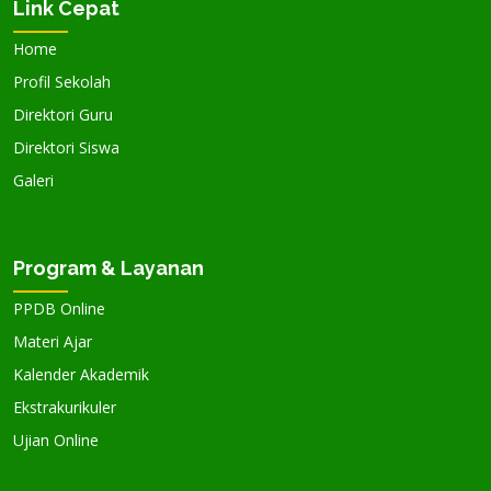
Link Cepat
Home
Profil Sekolah
Direktori Guru
Direktori Siswa
Galeri
Program & Layanan
PPDB Online
Materi Ajar
Kalender Akademik
Ekstrakurikuler
Ujian Online