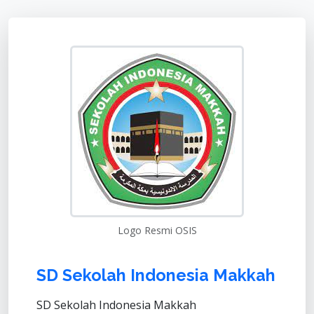
Logo Resmi OSIS
SD Sekolah Indonesia Makkah
SD Sekolah Indonesia Makkah