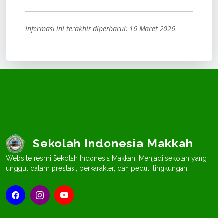
Informasi ini terakhir diperbarui: 16 Maret 2026
Sekolah Indonesia Makkah
Website resmi Sekolah Indonesia Makkah. Menjadi sekolah yang
unggul dalam prestasi, berkarakter, dan peduli lingkungan.